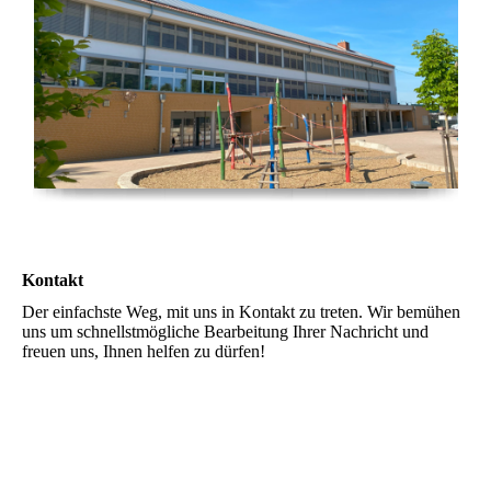
Kontakt
Der einfachste Weg, mit uns in Kontakt zu treten. Wir bemühen
uns um schnellstmögliche Bearbeitung Ihrer Nachricht und
freuen uns, Ihnen helfen zu dürfen!