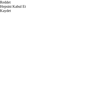
Reddet
Hepsini Kabul Et
Kaydet