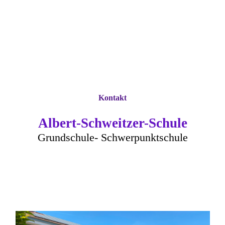
Kontakt
Albert-Schweitzer-Schule
Grundschule- Schwerpunktschule